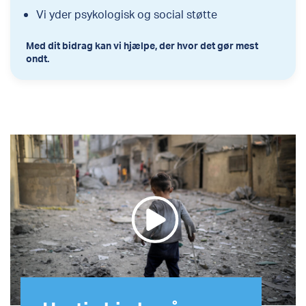
Vi yder psykologisk og social støtte
Med dit bidrag kan vi hjælpe, der hvor det gør mest
ondt.