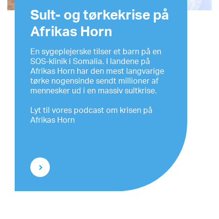
Sult- og tørkekrise på
Afrikas Horn
En sygeplejerske tilser et barn på en
SOS-klinik i Somalia. I landene på
Afrikas Horn har den mest langvarige
tørke nogensinde sendt millioner af
mennesker ud i en massiv sultkrise.
Lyt til vores podcast om krisen på
Afrikas Horn