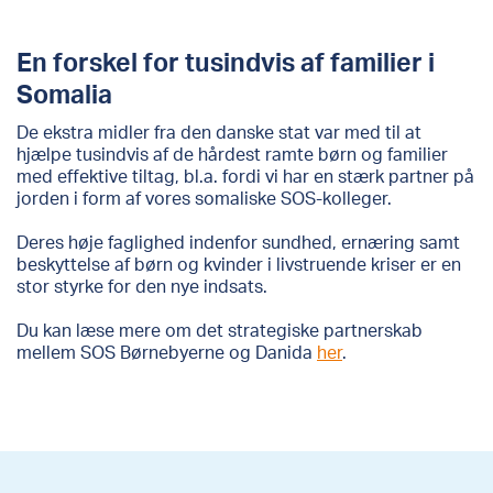
En forskel for tusindvis af familier i
Somalia
De ekstra midler fra den danske stat var med til at
hjælpe tusindvis af de hårdest ramte børn og familier
med effektive tiltag, bl.a. fordi vi har en stærk partner på
jorden i form af vores somaliske SOS-kolleger.
Deres høje faglighed indenfor sundhed, ernæring samt
beskyttelse af børn og kvinder i livstruende kriser er en
stor styrke for den nye indsats.
Du kan læse mere om det strategiske partnerskab
mellem SOS Børnebyerne og Danida
her
.