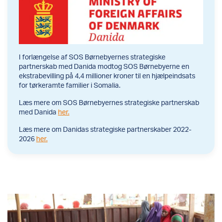
I forlængelse af SOS Børnebyernes strategiske
partnerskab med Danida modtog SOS Børnebyerne en
ekstrabevilling på 4,4 millioner kroner til en hjælpeindsats
for tørkeramte familier i Somalia.
Læs mere om SOS Børnebyernes strategiske partnerskab
med Danida
her.
Læs mere om Danidas strategiske partnerskaber 2022-
2026
her.