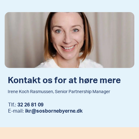
Kontakt os for at høre mere
Irene Koch Rasmussen, Senior Partnership Manager
Tlf.:
32 26 81 09
E-mail:
ikr@sosbornebyerne.dk