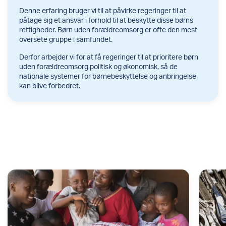
Denne erfaring bruger vi til at påvirke regeringer til at
påtage sig et ansvar i forhold til at beskytte disse børns
rettigheder. Børn uden forældreomsorg er ofte den mest
oversete gruppe i samfundet.
Derfor arbejder vi for at få regeringer til at prioritere børn
uden forældreomsorg politisk og økonomisk, så de
nationale systemer for børnebeskyttelse og anbringelse
kan blive forbedret.