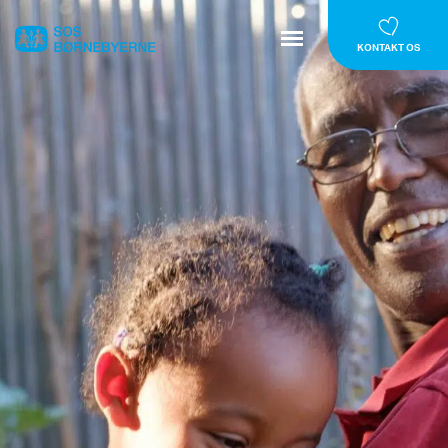
KONTAKT OS