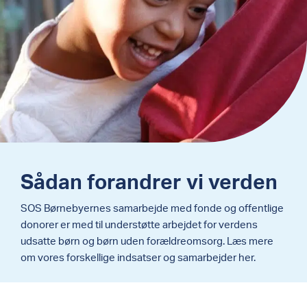
Sådan forandrer vi verden
SOS Børnebyernes samarbejde med fonde og offentlige
donorer er med til understøtte arbejdet for verdens
udsatte børn og børn uden forældreomsorg. Læs mere
om vores forskellige indsatser og samarbejder her.