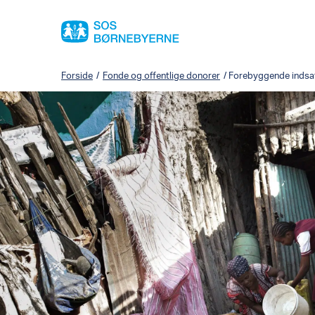
Forside
/
Fonde og offentlige donorer
/
Forebyggende indsa