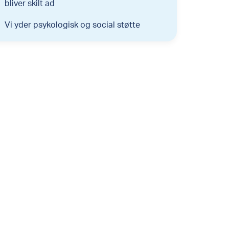
bliver skilt ad
Vi yder psykologisk og social støtte