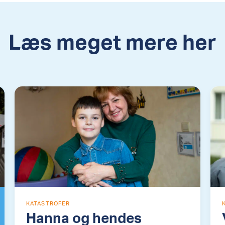
Læs meget mere her
KATASTROFER
Hanna og hendes