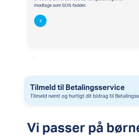
modtage som SOS-fadder.
Tilmeld til Betalingsservice
Tilmeld nemt og hurtigt dit bidrag til Betalingss
Vi passer på bør