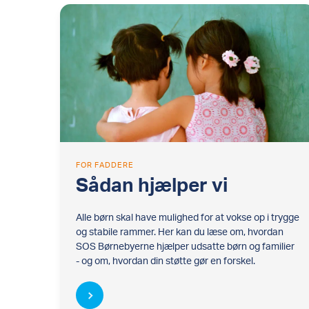
FOR FADDERE
Sådan hjælper vi
Alle børn skal have mulighed for at vokse op i trygge
og stabile rammer. Her kan du læse om, hvordan
SOS Børnebyerne hjælper udsatte børn og familier
- og om, hvordan din støtte gør en forskel.