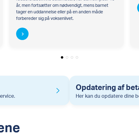
år, men fortsætter om nødvendigt, mens barnet
tager en uddannelse eller på en anden måde
forbereder sig på voksenlivet.
Opdatering af bet
ervice.
Her kan du opdatere dine b
nene