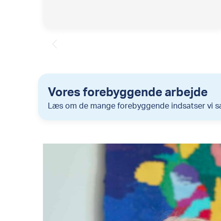
Vores forebyggende arbejde
Læs om de mange forebyggende indsatser vi sæ