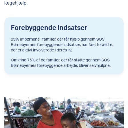
lægehjælp
.
Forebyggende indsatser
95% af børnene i familier, der får hjælp gennem SOS
Børnebyernes forebyggende indsatser, har fået forældre,
der er aktivt involverede i deres liv.
Omkring 75% af de familier, der får støtte gennem SOS
Børnebyernes forebyggende arbejde, bliver selvhjulpne.