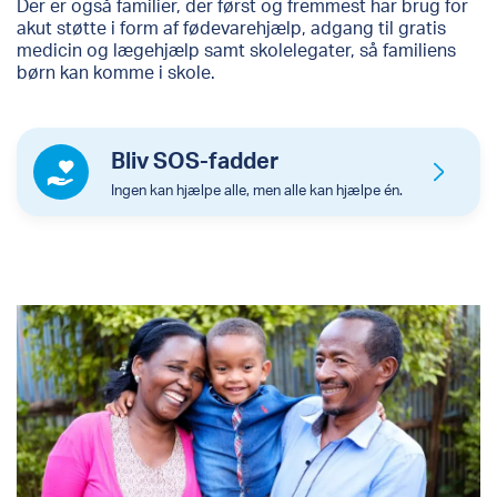
Der er også familier, der først og fremmest har brug for
akut støtte i form af fødevarehjælp, adgang til gratis
medicin og lægehjælp samt skolelegater, så familiens
børn kan komme i skole.
Bliv SOS-fadder
Ingen kan hjælpe alle, men alle kan hjælpe én.