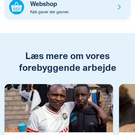
Webshop
Køb gaver der gavner.
Læs mere om vores
forebyggende arbejde