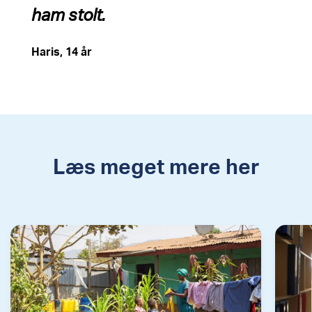
ham stolt.
Haris, 14 år
Læs meget mere her