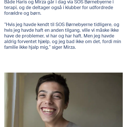
Både Haris og Mirza går i dag via SOS Børnebyerne i
terapi, og de deltager også i klubber for udfordrede
forældre og børn.
“Hvis jeg havde kendt til SOS Børnebyerne tidligere, og
hvis jeg havde haft en anden tilgang, ville vi måske ikke
have de problemer, vi har og har haft. Men jeg havde
aldrig forventet hjælp, og jeg bad ikke om det, fordi min
familie ikke hjalp mig,” siger Mirza.