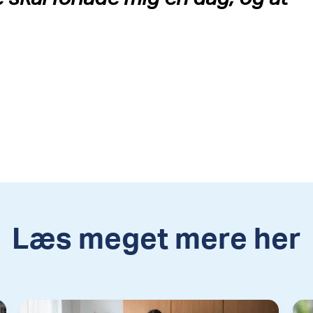
Læs meget mere her