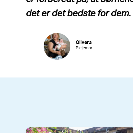
det er det bedste for dem.
Olivera
Plejemor