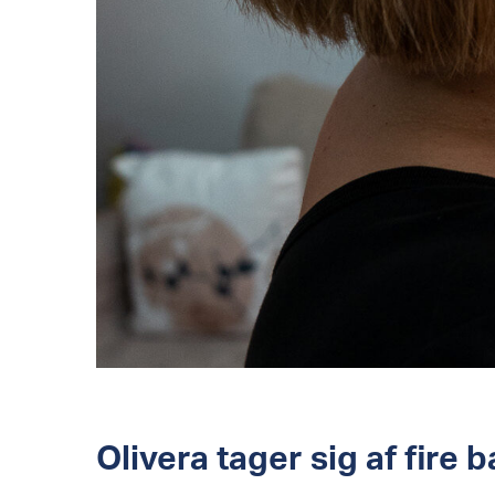
Olivera tager sig af fire 