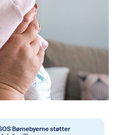
SOS Børnebyerne støtter