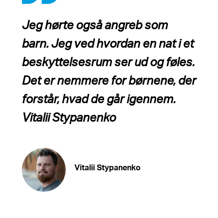
Jeg hørte også angreb som
barn. Jeg ved hvordan en nat i et
beskyttelsesrum ser ud og føles.
Det er nemmere for børnene, der
forstår, hvad de går igennem.
Vitalii Stypanenko
Vitalii Stypanenko