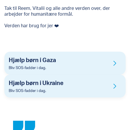
Tak til Reem, Vitalii og alle andre verden over, der
arbejder for humanitære formål.
Verden har brug for jer ❤️
Hjælp børn i Gaza
Bliv SOS-fadder i dag.
Hjælp børn i Ukraine
Bliv SOS-fadder i dag.