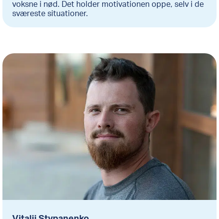
voksne i nød. Det holder motivationen oppe, selv i de
sværeste situationer.
Vitalii Stypanenko