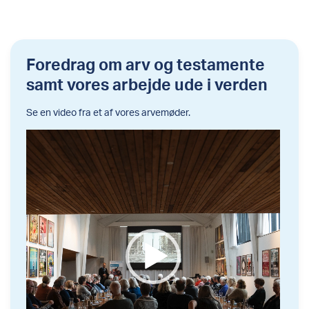
Foredrag om arv og testamente
samt vores arbejde ude i verden
Se en video fra et af vores arvemøder.
Videoafspiller