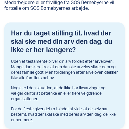
Medarbejdere eller frivillige fra SOS Børnebyerne vil
fortælle om SOS Børnebyernes arbejde.
Har du taget stilling til, hvad der
skal ske med din arv den dag, du
ikke er her længere?
Uden et testamente bliver din arv fordelt efter arveloven.
Mange danskere tror, at den danske arvelov sikrer dem og
deres familie godt. Men fordelingen efter arveloven dækker
ikke alle familiers behov.
Nogle er i den situation, at de ikke har livsarvinger og
vælger derfor at betænke en eller flere velgørende
organisationer.
For de fleste giver det ro i sindet at vide, at de selv har
bestemt, hvad der skal ske med deres arv den dag, de ikke
er her mere.