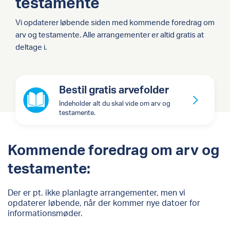
testamente
Vi opdaterer løbende siden med kommende foredrag om
arv og testamente. Alle arrangementer er altid gratis at
deltage i.
Bestil gratis arvefolder
Indeholder alt du skal vide om arv og
testamente.
Kommende foredrag om arv og
testamente:
Der er pt. ikke planlagte arrangementer, men vi
opdaterer løbende, når der kommer nye datoer for
informationsmøder.