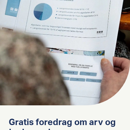
Gratis foredrag om arv og