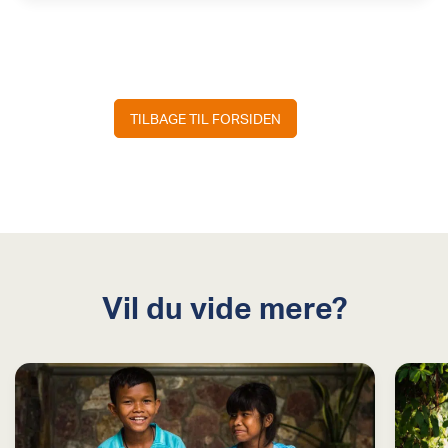
TILBAGE TIL FORSIDEN
Vil du vide mere?