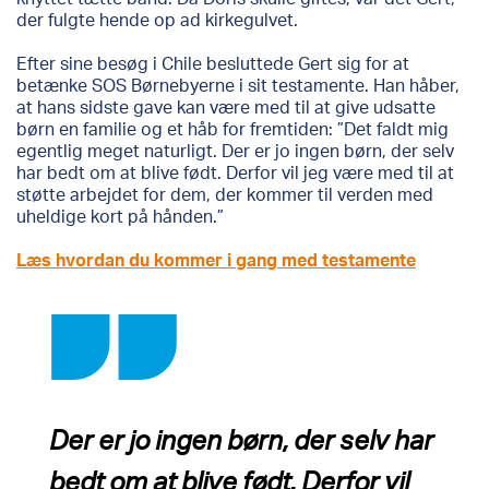
der fulgte hende op ad kirkegulvet.
Efter sine besøg i Chile besluttede Gert sig for at
betænke SOS Børnebyerne i sit testamente. Han håber,
at hans sidste gave kan være med til at give udsatte
børn en familie og et håb for fremtiden: ”Det faldt mig
egentlig meget naturligt. Der er jo ingen børn, der selv
har bedt om at blive født. Derfor vil jeg være med til at
støtte arbejdet for dem, der kommer til verden med
uheldige kort på hånden.”
Læs hvordan du kommer i gang med testamente
Der er jo ingen børn, der selv har
bedt om at blive født. Derfor vil