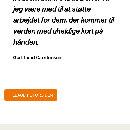
jeg være med til at støtte
arbejdet for dem, der kommer til
verden med uheldige kort på
hånden.
Gert Lund Carstensen
TILBAGE TIL FORSIDEN