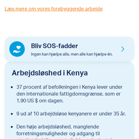
Læs mere om vores forebyggende arbejde
Bliv SOS-fadder
Ingen kan hjælpe alle, men alle kan hjælpe én.
Arbejdsløshed i Kenya
37 procent af befolkningen i Kenya lever under
den internationale fattigdomsgrænse, som er
1,90 US $ om dagen.
9 ud af 10 arbejdsløse kenyanere er under 35 år.
Den høje arbejdsløshed, manglende
forretningsmuligheder og adgang til