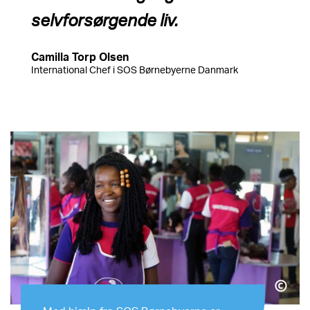
selvforsørgende liv.
Camilla Torp Olsen
International Chef i SOS Børnebyerne Danmark