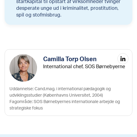
startkapital til opstart af virksomheder tvinger
desperate unge ud i kriminalitet, prostitution,
spil og stofmisbrug.
Camilla Torp Olsen
International chef, SOS Børnebyerne
Uddannelse: Cand.mag. i international pædagogik og
udviklingsstudier (Københavns Universitet, 2004)
Fagområde: SOS Børnebyernes internationale arbejde og
strategiske fokus