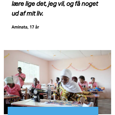
lære lige det, jeg vil, og få noget
ud af mit liv.
Aminata, 17 år