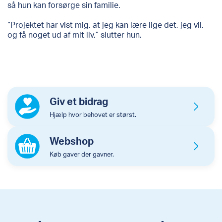
så hun kan forsørge sin familie.
“Projektet har vist mig, at jeg kan lære lige det, jeg vil,
og få noget ud af mit liv,” slutter hun.
Giv et bidrag
Hjælp hvor behovet er størst.
Webshop
Køb gaver der gavner.