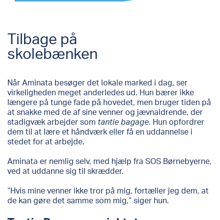
Tilbage på
skolebænken
Når Aminata besøger det lokale marked i dag, ser
virkeligheden meget anderledes ud. Hun bærer ikke
længere på tunge fade på hovedet, men bruger tiden på
at snakke med de af sine venner og jævnaldrende, der
stadigvæk arbejder som
tantie bagage
. Hun opfordrer
dem til at lære et håndværk eller få en uddannelse i
stedet for at arbejde.
Aminata er nemlig selv, med hjælp fra SOS Børnebyerne,
ved at uddanne sig til skrædder.
“Hvis mine venner ikke tror på mig, fortæller jeg dem, at
de kan gøre det samme som mig,” siger hun.