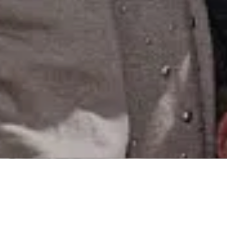
Seneste nyheder
25/06/2026