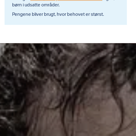
børn i udsatte områder.
Pengene bliver brugt, hvor behovet er størst.