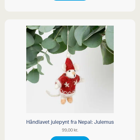
Håndlavet julepynt fra Nepal: Julemus
99,00
kr.