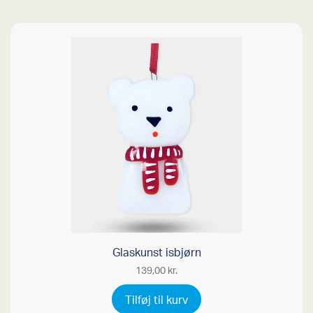
Glaskunst isbjørn
139,00
kr.
Tilføj til kurv