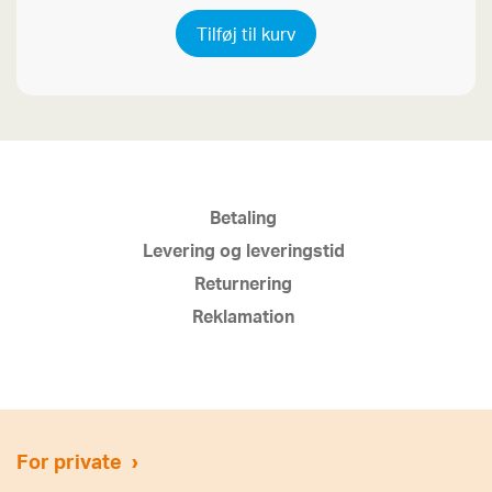
Tilføj til kurv
Betaling
Levering og leveringstid
Returnering
Reklamation
For private
›