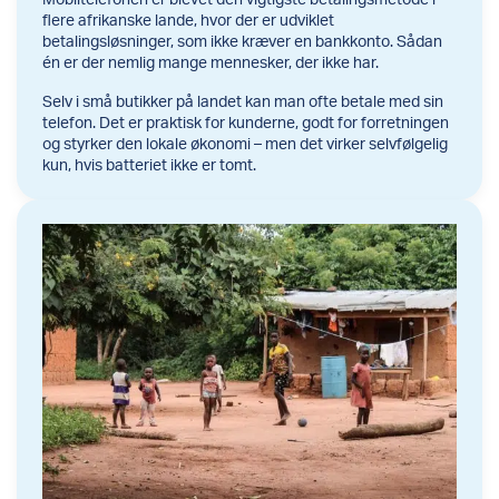
flere afrikanske lande, hvor der er udviklet
betalingsløsninger, som ikke kræver en bankkonto. Sådan
én er der nemlig mange mennesker, der ikke har.
Selv i små butikker på landet kan man ofte betale med sin
telefon. Det er praktisk for kunderne, godt for forretningen
og styrker den lokale økonomi – men det virker selvfølgelig
kun, hvis batteriet ikke er tomt.