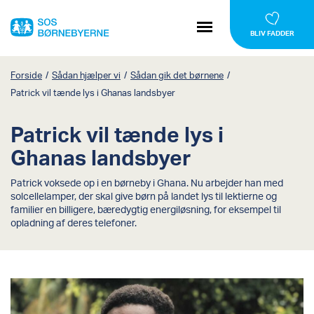
BLIV FADDER
Forside
/
Sådan hjælper vi
/
Sådan gik det børnene
/
Patrick vil tænde lys i Ghanas landsbyer
Patrick vil tænde lys i
Ghanas landsbyer
Patrick voksede op i en børneby i Ghana. Nu arbejder han med
solcellelamper, der skal give børn på landet lys til lektierne og
familier en billigere, bæredygtig energiløsning, for eksempel til
opladning af deres telefoner.