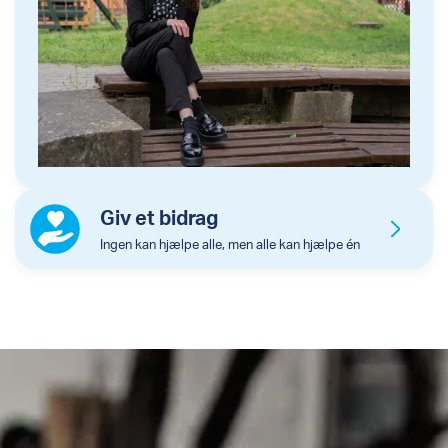
Giv et bidrag
Ingen kan hjælpe alle, men alle kan hjælpe én