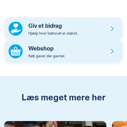
Giv et bidrag
Hjælp hvor behovet er størst.
Webshop
Køb gaver der gavner.
Læs meget mere her