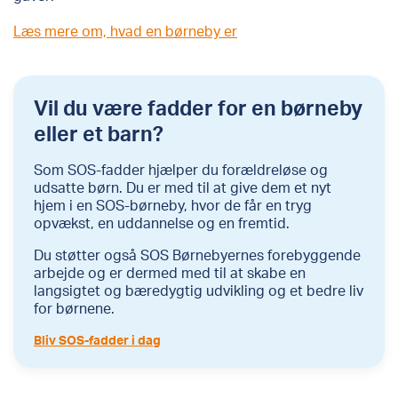
Læs mere om, hvad en børneby er
Vil du være fadder for en børneby
eller et barn?
Som SOS-fadder hjælper du forældreløse og
udsatte børn. Du er med til at give dem et nyt
hjem i en SOS-børneby, hvor de får en tryg
opvækst, en uddannelse og en fremtid.
Du støtter også SOS Børnebyernes forebyggende
arbejde og er dermed med til at skabe en
langsigtet og bæredygtig udvikling og et bedre liv
for børnene.
Bliv SOS-fadder i dag