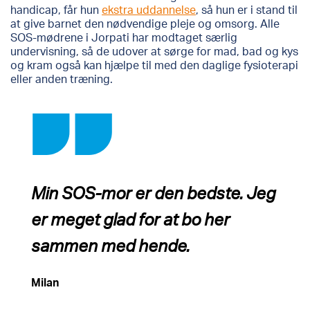
handicap, får hun
ekstra uddannelse
, så hun er i stand til
at give barnet den nødvendige pleje og omsorg. Alle
SOS-mødrene i Jorpati har modtaget særlig
undervisning, så de udover at sørge for mad, bad og kys
og kram også kan hjælpe til med den daglige fysioterapi
eller anden træning.
Min SOS-mor er den bedste. Jeg
er meget glad for at bo her
sammen med hende.
Milan