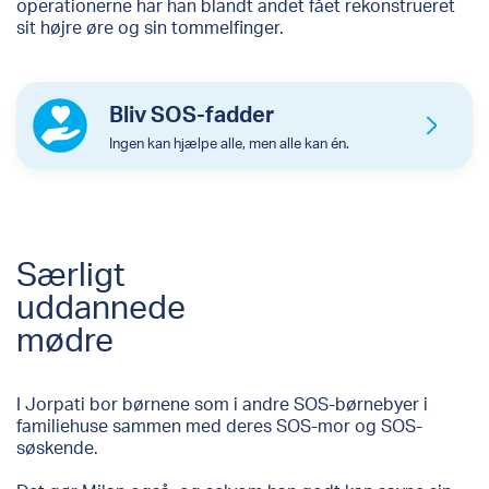
operationerne har han blandt andet fået rekonstrueret
sit højre øre og sin tommelfinger.
Bliv SOS-fadder
Ingen kan hjælpe alle, men alle kan én.
Særligt
uddannede
mødre
I Jorpati bor børnene som i andre SOS-børnebyer i
familiehuse sammen med deres SOS-mor og SOS-
søskende.