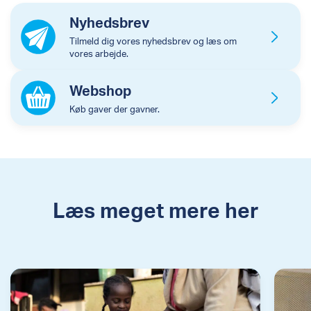
Nyhedsbrev
Tilmeld dig vores nyhedsbrev og læs om
vores arbejde.
Webshop
Køb gaver der gavner.
Læs meget mere her