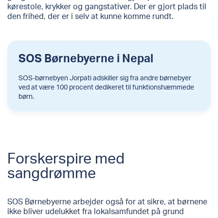
kørestole, krykker og gangstativer. Der er gjort plads til
den frihed, der er i selv at kunne komme rundt.
SOS Børnebyerne i Nepal
SOS-børnebyen Jorpati adskiller sig fra andre børnebyer
ved at være 100 procent dedikeret til funktionshæmmede
børn.
Forskerspire med
sangdrømme
SOS Børnebyerne arbejder også for at sikre, at børnene
ikke bliver udelukket fra lokalsamfundet på grund