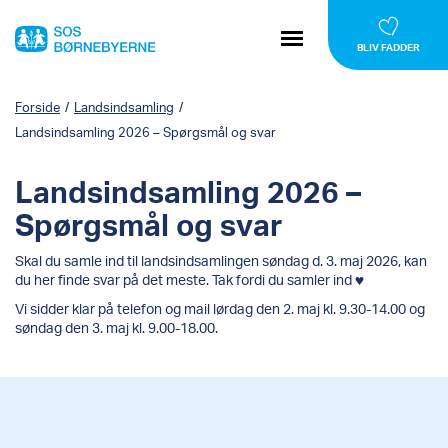
BLIV FADDER
Forside
/
Landsindsamling
/
Landsindsamling 2026 – Spørgsmål og svar
Landsindsamling 2026 –
Spørgsmål og svar
Skal du samle ind til landsindsamlingen søndag d. 3. maj 2026, kan
du her finde svar på det meste. Tak fordi du samler ind ♥️
Vi sidder klar på telefon og mail lørdag den 2. maj kl. 9.30-14.00 og
søndag den 3. maj kl. 9.00-18.00.