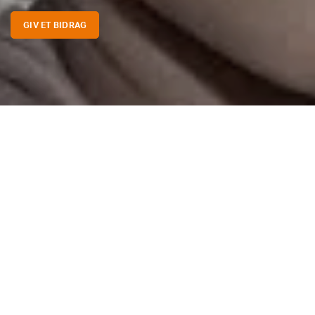
GIV ET BIDRAG