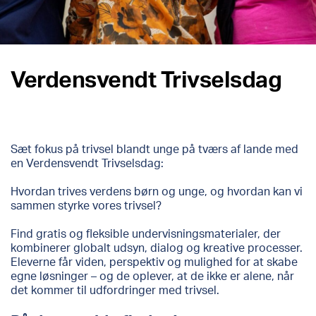
Verdensvendt Trivselsdag
Sæt fokus på trivsel blandt unge på tværs af lande med
en Verdensvendt Trivselsdag:
Hvordan trives verdens børn og unge, og hvordan kan vi
sammen styrke vores trivsel?
Find gratis og fleksible undervisningsmaterialer, der
kombinerer globalt udsyn, dialog og kreative processer.
Eleverne får viden, perspektiv og mulighed for at skabe
egne løsninger – og de oplever, at de ikke er alene, når
det kommer til udfordringer med trivsel.