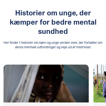
Historier om unge, der
kæmper for bedre mental
sundhed
Her finder I historier om børn og unge verden over, der fortæller om
deres mentale udfordringer og veje ud af mistrivsel.