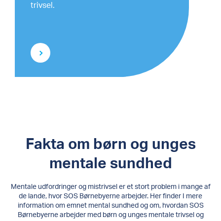
trivsel.
Fakta om børn og unges
mentale sundhed
Mentale udfordringer og mistrivsel er et stort problem i mange af
de lande, hvor SOS Børnebyerne arbejder. Her finder I mere
information om emnet mental sundhed og om, hvordan SOS
Børnebyerne arbejder med børn og unges mentale trivsel og