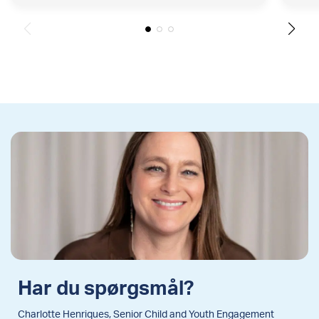
Har du spørgsmål?
Charlotte Henriques, Senior Child and Youth Engagement