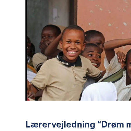
Lærervejledning “Drøm 