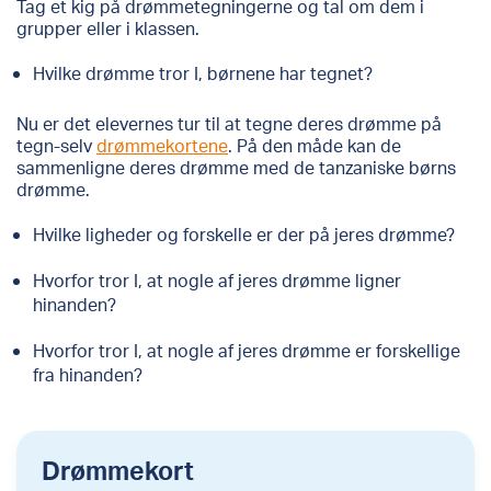
Tag et kig på drømmetegningerne og tal om dem i
grupper eller i klassen.
Hvilke drømme tror I, børnene har tegnet?
Nu er det elevernes tur til at tegne deres drømme på
tegn-selv
drømmekortene
. På den måde kan de
sammenligne deres drømme med de tanzaniske børns
drømme.
Hvilke ligheder og forskelle er der på jeres drømme?
Hvorfor tror I, at nogle af jeres drømme ligner
hinanden?
Hvorfor tror I, at nogle af jeres drømme er forskellige
fra hinanden?
Drømmekort