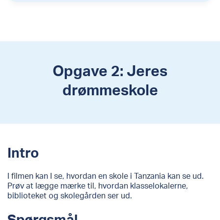
Opgave 2: Jeres
drømmeskole
Intro
I filmen kan I se, hvordan en skole i Tanzania kan se ud.
Prøv at lægge mærke til, hvordan klasselokalerne,
biblioteket og skolegården ser ud.
Spørgsmål