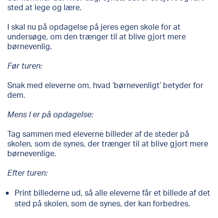
sted at lege og lære.
I skal nu på opdagelse på jeres egen skole for at
undersøge, om den trænger til at blive gjort mere
børnevenlig.
Før turen:
Snak med eleverne om, hvad ‘børnevenligt’ betyder for
dem.
Mens I er på opdagelse:
Tag sammen med eleverne billeder af de steder på
skolen, som de synes, der trænger til at blive gjort mere
børnevenlige.
Efter turen:
Print billederne ud, så alle eleverne får et billede af det
sted på skolen, som de synes, der kan forbedres.