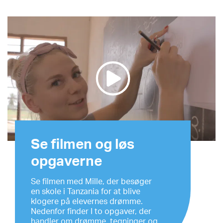
Se filmen og løs
opgaverne
Se filmen med Mille, der besøger
en skole i Tanzania for at blive
klogere på elevernes drømme.
Nedenfor finder I to opgaver, der
handler om drømme, tegninger og