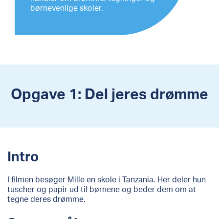
børnevenlige skoler.
Opgave 1: Del jeres drømme
Intro
I filmen besøger Mille en skole i Tanzania. Her deler hun
tuscher og papir ud til børnene og beder dem om at
tegne deres drømme.