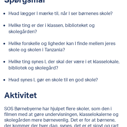
Hvad lægger I mærke til, når I ser børnenes skole?
Hvilke ting er der i klassen, biblioteket og
skolegården?
Hvilke forskelle og ligheder kan I finde mellem jeres
skole og skolen i Tanzania?
Hvilke ting synes I, der skal der være i et klasselokale,
bibliotek og skolegård?
Hvad synes I, gør en skole til en god skole?
Aktivitet
SOS Børnebyerne har hjulpet flere skoler, som den i
filmen med at gøre undervisningen, klasselokalerne og
skolegården mere børnevenlig. Det er for at børnene,
der kommer der hver dag, synes, det er et sjovt og rart