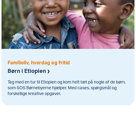
Familieliv, hverdag og fritid
Børn i Etiopien
Tag med en tur til Etiopien og kom helt tæt på nogle af de børn,
som SOS Børnebyerne hjælper. Med cases, spørgsmål og
forskellige kreative opgaver.