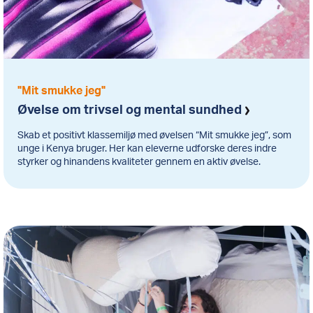
"Mit smukke jeg"
Øvelse om trivsel og mental sundhed
Skab et positivt klassemiljø med øvelsen “Mit smukke jeg”, som
unge i Kenya bruger. Her kan eleverne udforske deres indre
styrker og hinandens kvaliteter gennem en aktiv øvelse.