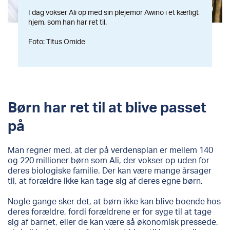
I dag vokser Ali op med sin plejemor Awino i et kærligt
hjem, som han har ret til.
Foto: Titus Omide
Børn har ret til at blive passet
på
Man regner med, at der på verdensplan er mellem 140
og 220 millioner børn som Ali, der vokser op uden for
deres biologiske familie. Der kan være mange årsager
til, at forældre ikke kan tage sig af deres egne børn.
Nogle gange sker det, at børn ikke kan blive boende hos
deres forældre, fordi forældrene er for syge til at tage
sig af barnet, eller de kan være så økonomisk pressede,