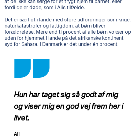
at de ikke kan sørge for et trygt hjem til barnet, eller
fordi de er døde, som i Alis tilfælde.
Det er særligt i lande med store udfordringer som krige,
naturkatastrofer og fattigdom, at børn bliver
forældreløse. Mere end ti procent af alle børn vokser op
uden for hjemmet i lande på det afrikanske kontinent
syd for Sahara. I Danmark er det under én procent.
Hun har taget sig så godt af mig
og viser mig en god vej frem her i
livet.
Ali