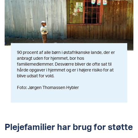
90 procent af alle børn i østafrikanske lande, der er
anbragt uden for hjemmet, bor hos
familiemedlemmer. Desværre bliver de ofte sat til
hårde opgaver i hjemmet og er i højere risiko for at
blive udsat for vold.
Foto: Jørgen Thomassen Hybler
Plejefamilier har brug for støtte