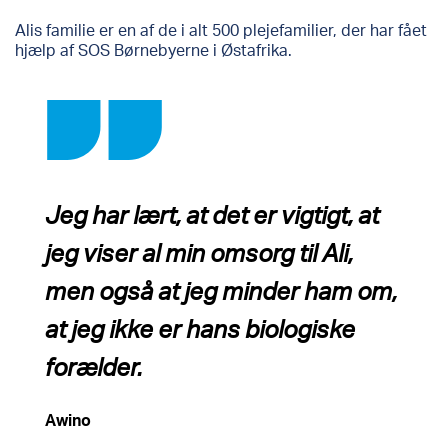
Alis familie er en af de i alt 500 plejefamilier, der har fået
hjælp af SOS Børnebyerne i Østafrika.
Jeg har lært, at det er vigtigt, at
jeg viser al min omsorg til Ali,
men også at jeg minder ham om,
at jeg ikke er hans biologiske
forælder.
Awino