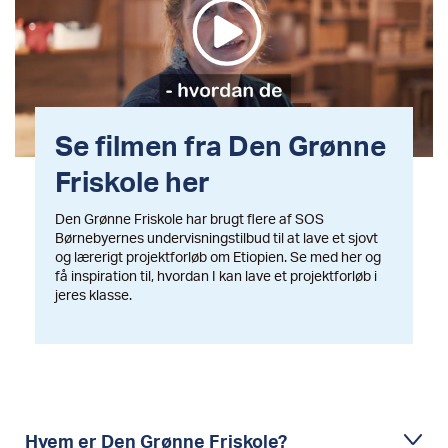
Se filmen fra Den Grønne
Friskole her
Den Grønne Friskole har brugt flere af SOS
Børnebyernes undervisningstilbud til at lave et sjovt
og lærerigt projektforløb om Etiopien. Se med her og
få inspiration til, hvordan I kan lave et projektforløb i
jeres klasse.
Hvem er Den Grønne Friskole?