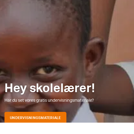
Hey skolelærer!
Har du set vores gratis undervisningsmateriale?
UNDERVISNINGSMATERIALE