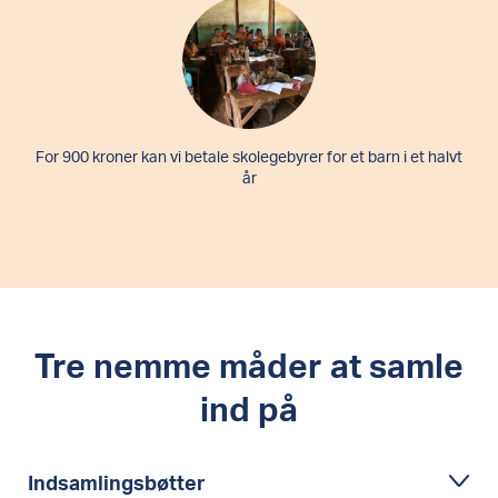
For 900 kroner kan vi betale skolegebyrer for et barn i et halvt
år
Tre nemme måder at samle
ind på
Indsamlingsbøtter