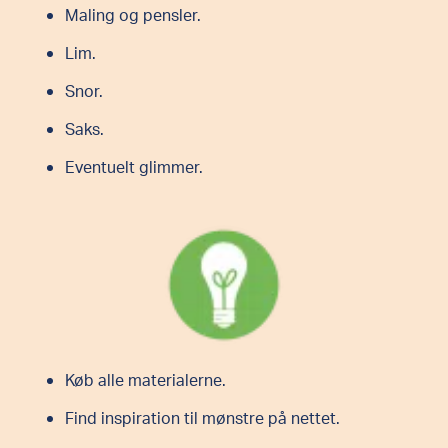
Maling og pensler.
Lim.
Snor.
Saks.
Eventuelt glimmer.
Køb alle materialerne.
Find inspiration til mønstre på nettet.