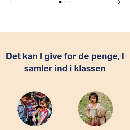
Det kan I give for de penge, I
samler ind i klassen