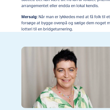
arrangementet eller endda en lokal kendis. ​
Mersalg:
Når man er lykkedes med at få folk til 
forsøge at bygge ovenpå og sælge dem noget mere
lotteri til en bridgeturnering.