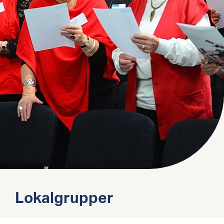
Lokalgrupper