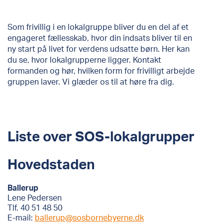
Som frivillig i en lokalgruppe bliver du en del af et
engageret fællesskab, hvor din indsats bliver til en
ny start på livet for verdens udsatte børn. Her kan
du se, hvor lokalgrupperne ligger. Kontakt
formanden og hør, hvilken form for frivilligt arbejde
gruppen laver. Vi glæder os til at høre fra dig.
Liste over SOS-lokalgrupper
Hovedstaden
Ballerup
Lene Pedersen
Tlf. 40 51 48 50
E-mail:
ballerup@sosbornebyerne.dk