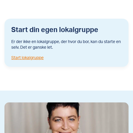
Start din egen lokalgruppe
Er der ikke en lokalgruppe, der hvor du bor, kan du starte en
selv. Det er ganske let.
Start lokalgruppe