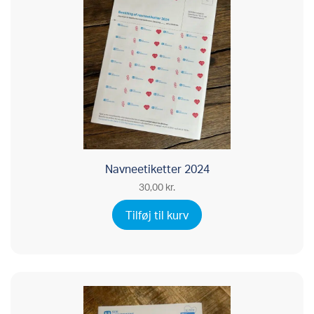
Navneetiketter 2024
30,00
kr.
Tilføj til kurv