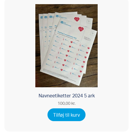
Navneetiketter 2024 5 ark
100,00
kr.
Tilføj til kurv