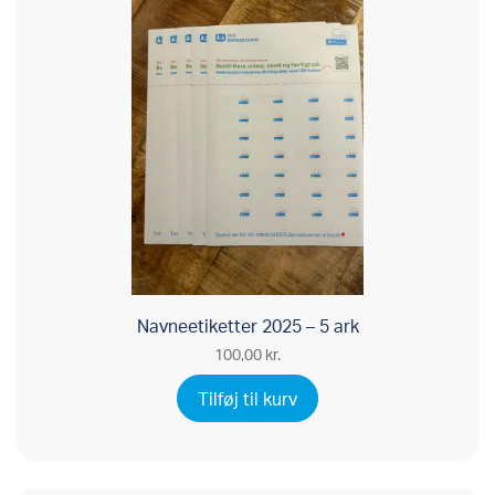
Navneetiketter 2025 – 5 ark
100,00
kr.
Tilføj til kurv