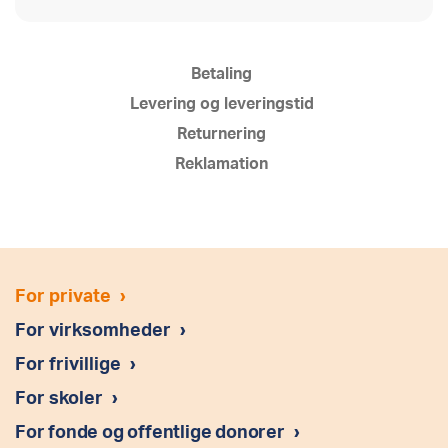
Betaling
Levering og leveringstid
Returnering
Reklamation
For private
›
For virksomheder
›
For frivillige
›
For skoler
›
For fonde og offentlige donorer
›