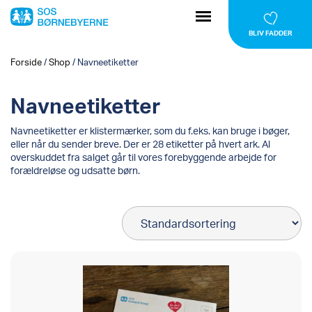
BLIV FADDER
Forside
/
Shop
/
Navneetiketter
Navneetiketter
Navneetiketter er klistermærker, som du f.eks. kan bruge i bøger,
eller når du sender breve. Der er 28 etiketter på hvert ark. Al
overskuddet fra salget går til vores forebyggende arbejde for
forældreløse og udsatte børn.