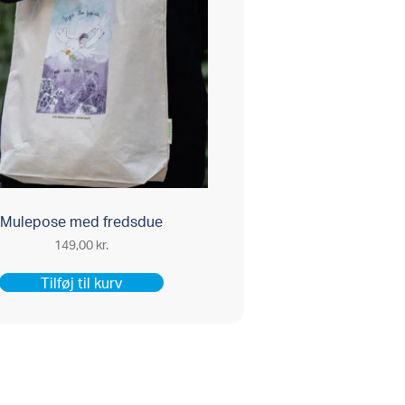
Mulepose med fredsdue
149,00
kr.
Tilføj til kurv