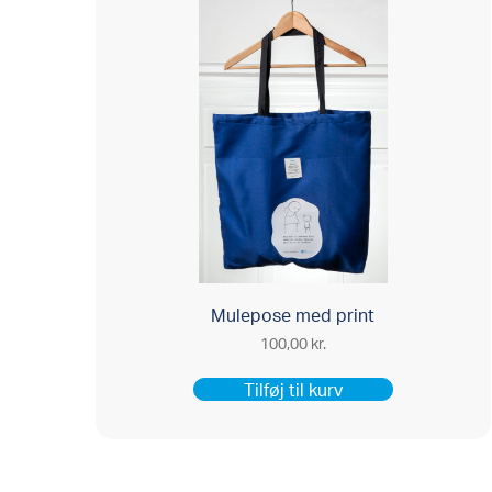
Mulepose med print
100,00
kr.
Tilføj til kurv