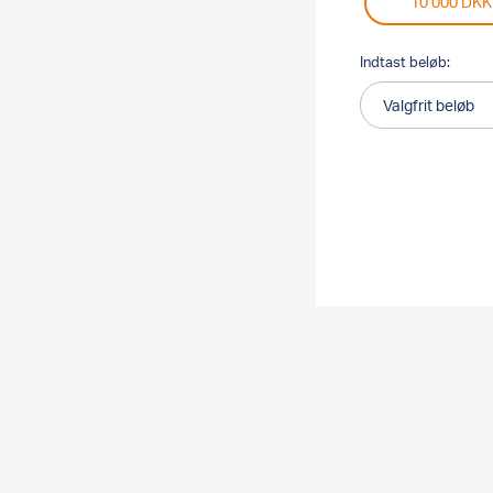
10 000 DKK